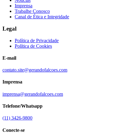
Notícias
Imprensa
Trabalhe Conosco
Canal de Ética e Integridade
Legal
Política de Privacidade
Política de Cookies
E-mail
contato.site@gerandofalcoes.com
Imprensa
imprensa@gerandofalcoes.com
Telefone/Whatsapp
(11) 3426-9800
Conecte-se