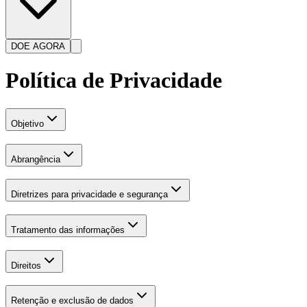
DOE AGORA
Política de Privacidade
Objetivo
Abrangência
Diretrizes para privacidade e segurança
Tratamento das informações
Direitos
Retenção e exclusão de dados