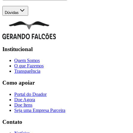
Dúvidas
Institucional
Quem Somos
O que Fazemos
Transparência
Como apoiar
Portal do Doador
Doe Agora
Doe Itens
Seja uma Empresa Parceira
Contato